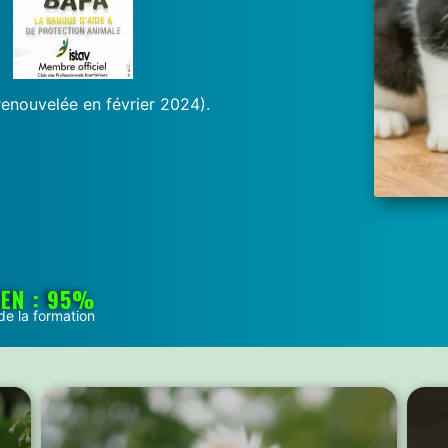
renouvelée en février 2024).
MEN : 95%
e la formation