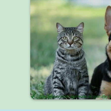
Une préparation optimale et gratuite à