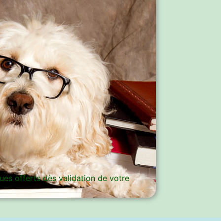
es offerts dès validation de votre