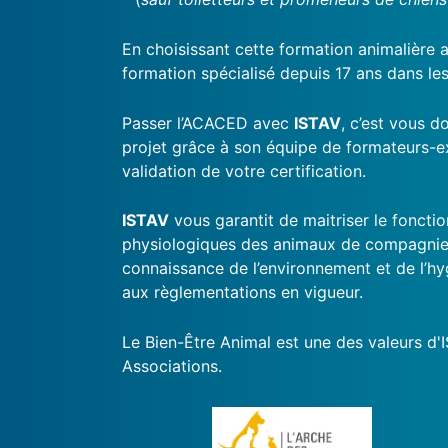
En choisissant cette formation animalière
formation spécialisé depuis 17 ans dans les
Passer l’ACACED avec
ISTAV
, c’est vous d
projet grâce à son équipe de formateurs-e
validation de votre certification.
ISTAV
vous garantit de maitriser le foncti
physiologiques des animaux de compagnie et
connaissance de l’environnement et de l’hy
aux règlementations en vigueur.
Le Bien-Être Animal est une des valeurs d'I
Associations.